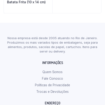
Batata Frita (10 x 14 cm)
Nossa empresa está desde 2005 atuando no Rio de Janeiro.
Produzimos os mais variados tipos de embalagens, seja para
alimentos, produtos, sacolas de papel, cartuchos. Itens para
servir ou delivery.
INFORMAÇÕES
Quem Somos
Fale Conosco
Políticas de Privacidade
Trocas e Devoluções
ENDEREÇO