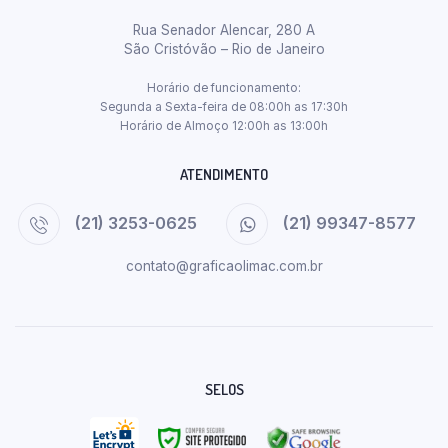
Rua Senador Alencar, 280 A
São Cristóvão – Rio de Janeiro
Horário de funcionamento:
Segunda a Sexta-feira de 08:00h as 17:30h
Horário de Almoço 12:00h as 13:00h
ATENDIMENTO
(21) 3253-0625
(21) 99347-8577
contato@graficaolimac.com.br
SELOS