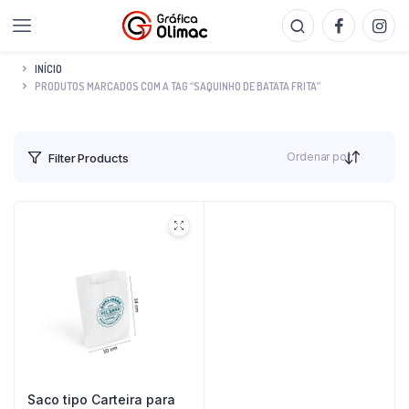
INÍCIO
PRODUTOS MARCADOS COM A TAG “SAQUINHO DE BATATA FRITA”
Ordenar por
Filter Products
Saco tipo Carteira para