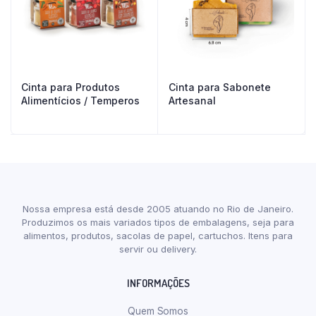
Cinta para Produtos
Cinta para Sabonete
Alimentícios / Temperos
Artesanal
Nossa empresa está desde 2005 atuando no Rio de Janeiro.
Produzimos os mais variados tipos de embalagens, seja para
alimentos, produtos, sacolas de papel, cartuchos. Itens para
servir ou delivery.
INFORMAÇÕES
Quem Somos