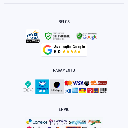
SELOS
Avaliação Google
5.0
PAGAMENTO
ENVIO