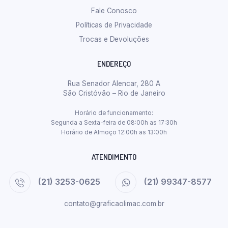
Fale Conosco
Políticas de Privacidade
Trocas e Devoluções
ENDEREÇO
Rua Senador Alencar, 280 A
São Cristóvão – Rio de Janeiro
Horário de funcionamento:
Segunda a Sexta-feira de 08:00h as 17:30h
Horário de Almoço 12:00h as 13:00h
ATENDIMENTO
(21) 3253-0625
(21) 99347-8577
contato@graficaolimac.com.br