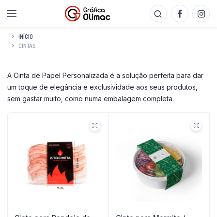
INÍCIO
CINTAS
A Cinta de Papel Personalizada é a solução perfeita para dar
um toque de elegância e exclusividade aos seus produtos,
sem gastar muito, como numa embalagem completa.