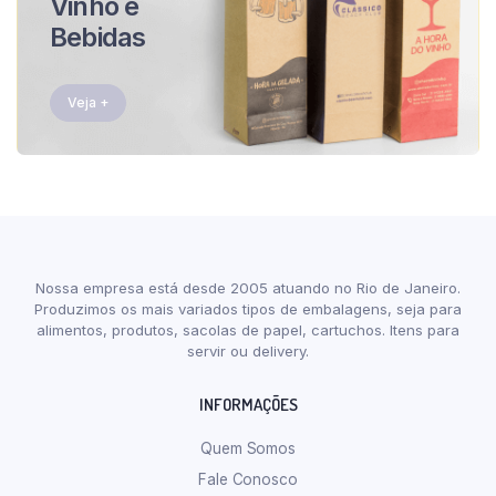
Vinho e
Bebidas
Veja +
Nossa empresa está desde 2005 atuando no Rio de Janeiro.
Produzimos os mais variados tipos de embalagens, seja para
alimentos, produtos, sacolas de papel, cartuchos. Itens para
servir ou delivery.
INFORMAÇÕES
Quem Somos
Fale Conosco