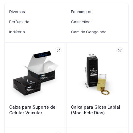
Diversos
Ecommerce
Perfumaria
Cosméticos
Indústria
Comida Congelada
Caixa para Suporte de
Caixa para Gloss Labial
Celular Veicular
(Mod. Kele Dias)