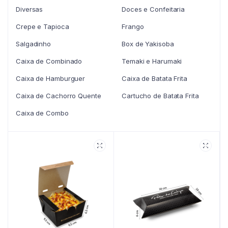
Diversas
Doces e Confeitaria
Crepe e Tapioca
Frango
Salgadinho
Box de Yakisoba
Caixa de Combinado
Temaki e Harumaki
Caixa de Hamburguer
Caixa de Batata Frita
Caixa de Cachorro Quente
Cartucho de Batata Frita
Caixa de Combo