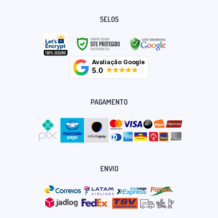
SELOS
Avaliação Google
5.0
PAGAMENTO
ENVIO