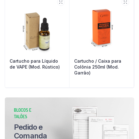
Cartucho para Líquido
Cartucho / Caixa para
de VAPE (Mod. Rústico)
Colônia 250ml (Mod.
Garrão)
BLOCOS E
TALÕES
Pedido e
Comanda