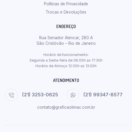
Políticas de Privacidade
Trocas e Devoluções
ENDEREÇO
Rua Senador Alencar, 280 A
São Cristóvão – Rio de Janeiro
Horário de funcionamento:
Segunda a Sexta-feira de 08:00h as 17:30h
Horário de Almoço 12:00h as 13:00h
ATENDIMENTO
(21) 3253-0625
(21) 99347-8577
contato@graficaolimac.com.br