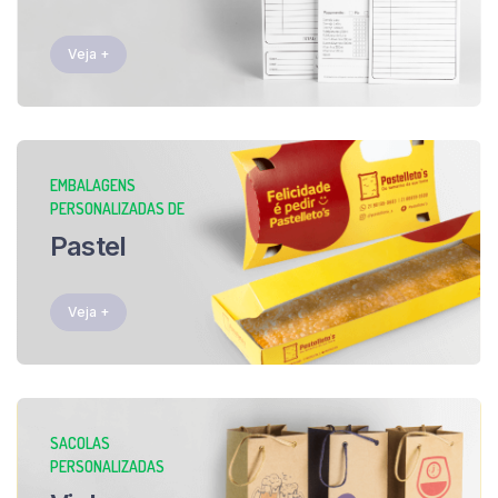
Veja +
EMBALAGENS
PERSONALIZADAS DE
Pastel
Veja +
SACOLAS
PERSONALIZADAS