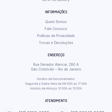
INFORMAÇÕES
Quem Somos
Fale Conosco
Políticas de Privacidade
Trocas e Devoluções
ENDEREÇO
Rua Senador Alencar, 280 A
São Cristóvão – Rio de Janeiro
Horário de funcionamento:
Segunda a Sexta-feira de 08:00h as 17:30h
Horário de Almoço 12:00h as 13:00h
ATENDIMENTO