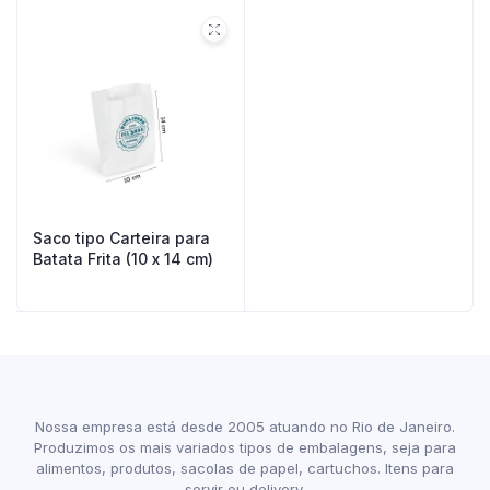
Saco tipo Carteira para
Batata Frita (10 x 14 cm)
Nossa empresa está desde 2005 atuando no Rio de Janeiro.
Produzimos os mais variados tipos de embalagens, seja para
alimentos, produtos, sacolas de papel, cartuchos. Itens para
servir ou delivery.