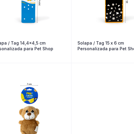
apa / Tag 14,4×4,5 cm
Solapa / Tag 15 x 6 cm
sonalizada para Pet Shop
Personalizada para Pet Sh