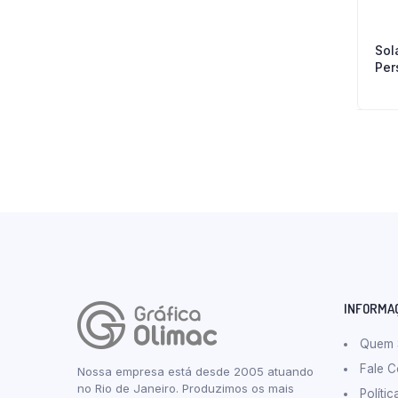
Sol
Per
INFORMA
Quem
Fale 
Nossa empresa está desde 2005 atuando
no Rio de Janeiro. Produzimos os mais
Políti