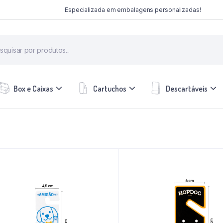
Especializada em embalagens personalizadas!
Box e Caixas
Cartuchos
Descartáveis