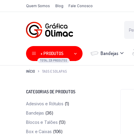
Quem Somos
Blog
Fale Conosco
Bandejas
+ PRODUTOS
TOTAL 331 PRODUTOS
INÍCIO
TAGS E SOLAPAS
CATEGORIAS DE PRODUTOS
Adesivos e Rótulos
(1)
Bandejas
(36)
Blocos e Talões
(13)
Box e Caixas
(106)