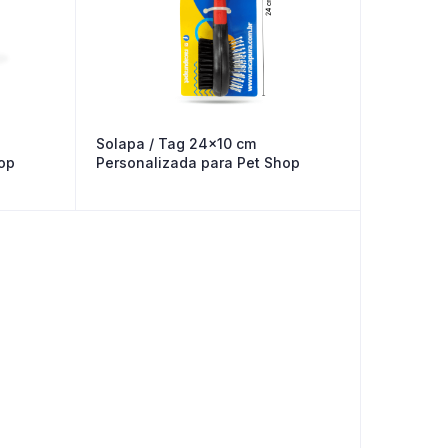
Solapa / Tag 24×10 cm
op
Personalizada para Pet Shop