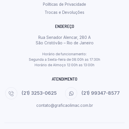
Políticas de Privacidade
Trocas e Devoluções
ENDEREÇO
Rua Senador Alencar, 280 A
São Cristóvão – Rio de Janeiro
Horário de funcionamento:
Segunda a Sexta-feira de 08:00h as 17:30h
Horário de Almoço 12:00h as 13:00h
ATENDIMENTO
(21) 3253-0625
(21) 99347-8577
contato@graficaolimac.com.br