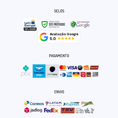
SELOS
Avaliação Google
5.0
PAGAMENTO
ENVIO