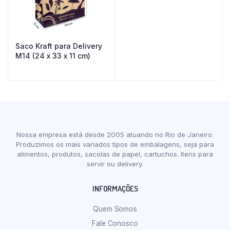
Saco Kraft para Delivery
M14 (24 x 33 x 11 cm)
Nossa empresa está desde 2005 atuando no Rio de Janeiro.
Produzimos os mais variados tipos de embalagens, seja para
alimentos, produtos, sacolas de papel, cartuchos. Itens para
servir ou delivery.
INFORMAÇÕES
Quem Somos
Fale Conosco