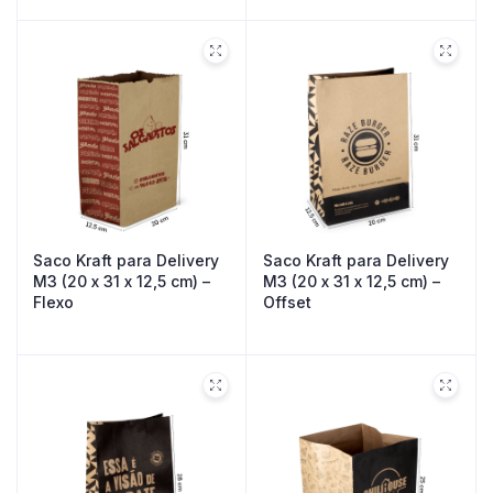
Saco Kraft para Delivery
Saco Kraft para Delivery
M3 (20 x 31 x 12,5 cm) –
M3 (20 x 31 x 12,5 cm) –
Flexo
Offset