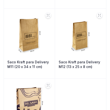
Saco Kraft para Delivery
Saco Kraft para Delivery
M11 (20 x 34 x 11 cm)
M12 (13 x 25 x 8 cm)