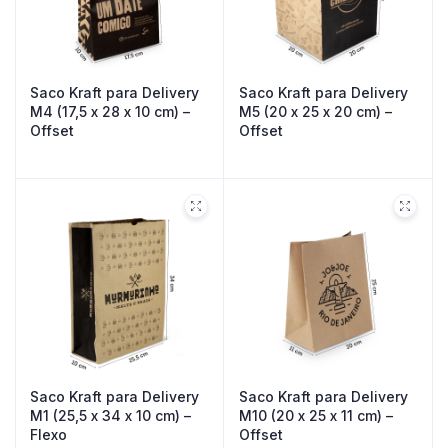
Saco Kraft para Delivery
Saco Kraft para Delivery
M4 (17,5 x 28 x 10 cm) –
M5 (20 x 25 x 20 cm) –
Offset
Offset
Saco Kraft para Delivery
Saco Kraft para Delivery
M1 (25,5 x 34 x 10 cm) –
M10 (20 x 25 x 11 cm) –
Flexo
Offset