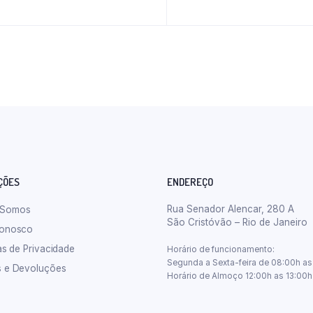
ÇÕES
ENDEREÇO
Rua Senador Alencar, 280 A
 Somos
São Cristóvão – Rio de Janeiro
Conosco
cas de Privacidade
Horário de funcionamento:
Segunda a Sexta-feira de 08:00h as
s e Devoluções
Horário de Almoço 12:00h as 13:00h