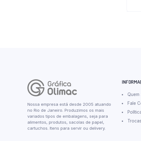
INFORMA
Quem
Fale 
Nossa empresa está desde 2005 atuando
no Rio de Janeiro. Produzimos os mais
Políti
variados tipos de embalagens, seja para
Troca
alimentos, produtos, sacolas de papel,
cartuchos. Itens para servir ou delivery.