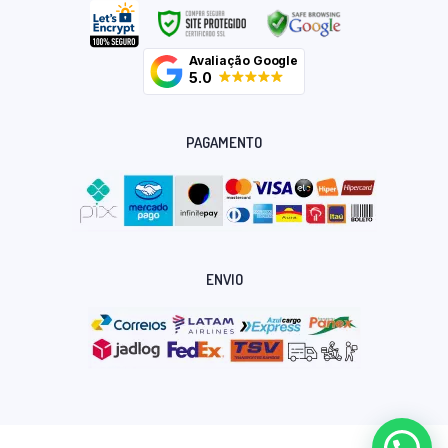
Avaliação Google
5.0
PAGAMENTO
ENVIO