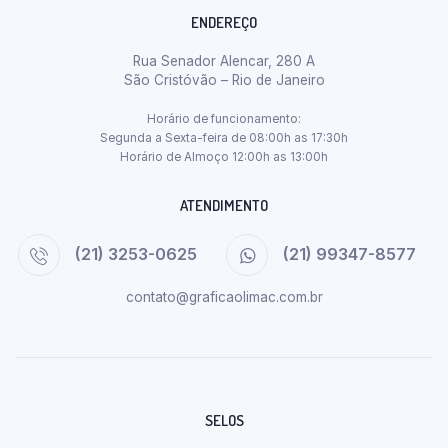
ENDEREÇO
Rua Senador Alencar, 280 A
São Cristóvão – Rio de Janeiro
Horário de funcionamento:
Segunda a Sexta-feira de 08:00h as 17:30h
Horário de Almoço 12:00h as 13:00h
ATENDIMENTO
(21) 3253-0625
(21) 99347-8577
contato@graficaolimac.com.br
SELOS