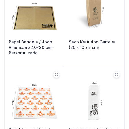
Papel Bandeja / Jogo
Saco Kraft tipo Carteira
Americano 40×30 cm –
(20 x 10 x 5 cm)
Personalizado