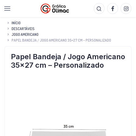
INÍCIO
DESCARTÁVEIS
JOGO AMERICANO
PAPEL BANDEJA / JOGO AMERICANO 35×27 CM – PERSONALIZADO
Papel Bandeja / Jogo Americano
35×27 cm – Personalizado