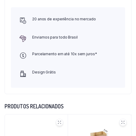
20 anos de experiência no mercado
Enviamos para todo Brasil
Parcelamento em até 10x sem juros*
Design Grátis
PRODUTOS RELACIONADOS