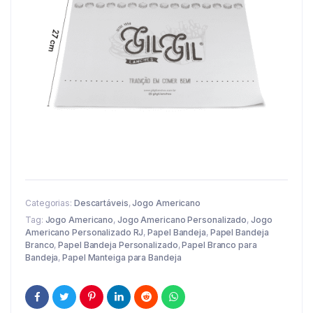
Categorias:
Descartáveis
,
Jogo Americano
Tag:
Jogo Americano
,
Jogo Americano Personalizado
,
Jogo
Americano Personalizado RJ
,
Papel Bandeja
,
Papel Bandeja
Branco
,
Papel Bandeja Personalizado
,
Papel Branco para
Bandeja
,
Papel Manteiga para Bandeja