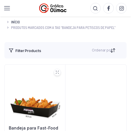
INÍCIO
PRODUTOS MARCADOS COM A TAG “BANDEJA PARA PETISCOS DE PAPEL”
Ordenar por
Filter Products
Bandeja para Fast-Food