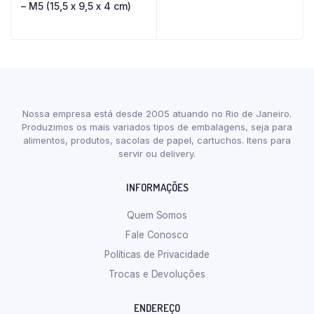
– M5 (15,5 x 9,5 x 4 cm)
Nossa empresa está desde 2005 atuando no Rio de Janeiro.
Produzimos os mais variados tipos de embalagens, seja para
alimentos, produtos, sacolas de papel, cartuchos. Itens para
servir ou delivery.
INFORMAÇÕES
Quem Somos
Fale Conosco
Políticas de Privacidade
Trocas e Devoluções
ENDEREÇO