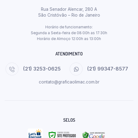
Rua Senador Alencar, 280 A
São Cristóvão – Rio de Janeiro
Horário de funcionamento:
Segunda a Sexta-feira de 08:00h as 17:30h
Horário de Almoço 12:00h as 13:00h
ATENDIMENTO
(21) 3253-0625
(21) 99347-8577
contato@graficaolimac.com.br
SELOS