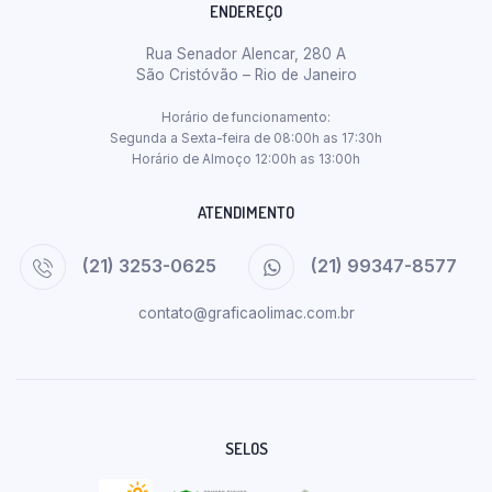
ENDEREÇO
Rua Senador Alencar, 280 A
São Cristóvão – Rio de Janeiro
Horário de funcionamento:
Segunda a Sexta-feira de 08:00h as 17:30h
Horário de Almoço 12:00h as 13:00h
ATENDIMENTO
(21) 3253-0625
(21) 99347-8577
contato@graficaolimac.com.br
SELOS