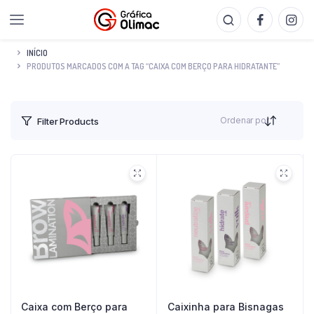
INÍCIO
PRODUTOS MARCADOS COM A TAG “CAIXA COM BERÇO PARA HIDRATANTE”
Ordenar por
Filter Products
Caixa com Berço para
Caixinha para Bisnagas