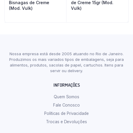
Bisnagas de Creme
de Creme 15gr (Mod.
(Mod. Vulk)
Vulk)
Nossa empresa está desde 2005 atuando no Rio de Janeiro.
Produzimos os mais variados tipos de embalagens, seja para
alimentos, produtos, sacolas de papel, cartuchos. Itens para
servir ou delivery.
INFORMAÇÕES
Quem Somos
Fale Conosco
Políticas de Privacidade
Trocas e Devoluções