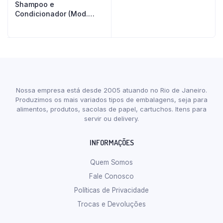
Shampoo e
Condicionador (Mod.
Curly Care)
Nossa empresa está desde 2005 atuando no Rio de Janeiro.
Produzimos os mais variados tipos de embalagens, seja para
alimentos, produtos, sacolas de papel, cartuchos. Itens para
servir ou delivery.
INFORMAÇÕES
Quem Somos
Fale Conosco
Políticas de Privacidade
Trocas e Devoluções