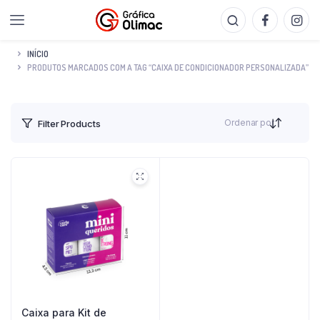
INÍCIO
PRODUTOS MARCADOS COM A TAG “CAIXA DE CONDICIONADOR PERSONALIZADA”
Ordenar por
Filter Products
Caixa para Kit de