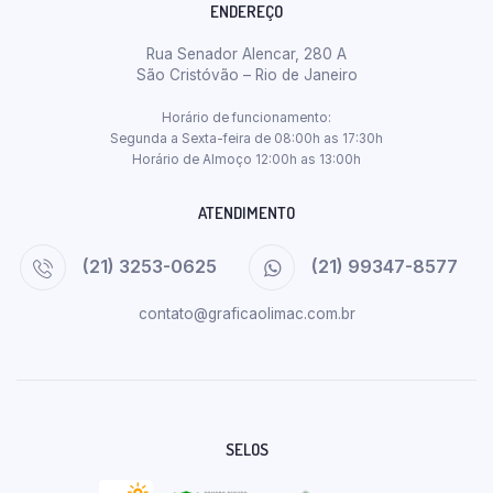
ENDEREÇO
Rua Senador Alencar, 280 A
São Cristóvão – Rio de Janeiro
Horário de funcionamento:
Segunda a Sexta-feira de 08:00h as 17:30h
Horário de Almoço 12:00h as 13:00h
ATENDIMENTO
(21) 3253-0625
(21) 99347-8577
contato@graficaolimac.com.br
SELOS