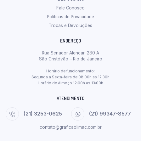
Fale Conosco
Políticas de Privacidade
Trocas e Devoluções
ENDEREÇO
Rua Senador Alencar, 280 A
São Cristóvão – Rio de Janeiro
Horário de funcionamento:
Segunda a Sexta-feira de 08:00h as 17:30h
Horário de Almoço 12:00h as 13:00h
ATENDIMENTO
(21) 3253-0625
(21) 99347-8577
contato@graficaolimac.com.br