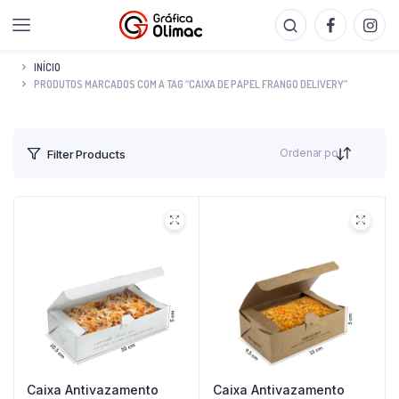
INÍCIO
PRODUTOS MARCADOS COM A TAG “CAIXA DE PAPEL FRANGO DELIVERY”
Ordenar por
Filter Products
Caixa Antivazamento
Caixa Antivazamento