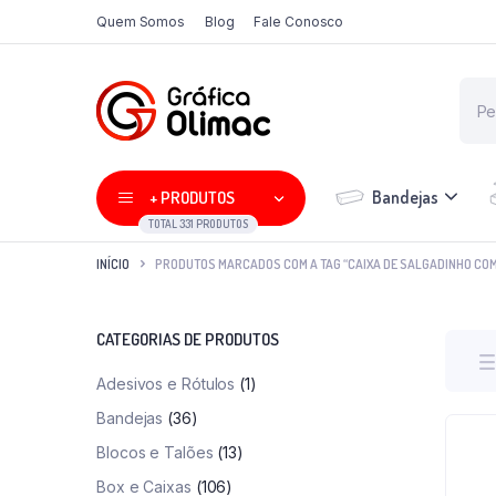
Quem Somos
Blog
Fale Conosco
Bandejas
+ PRODUTOS
TOTAL 331 PRODUTOS
INÍCIO
PRODUTOS MARCADOS COM A TAG “CAIXA DE SALGADINHO CO
CATEGORIAS DE PRODUTOS
Adesivos e Rótulos
(1)
Bandejas
(36)
Blocos e Talões
(13)
Box e Caixas
(106)