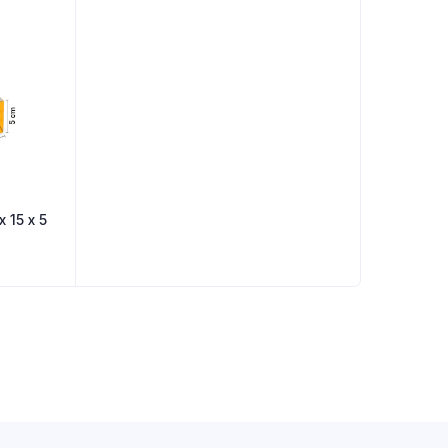
x 15 x 5