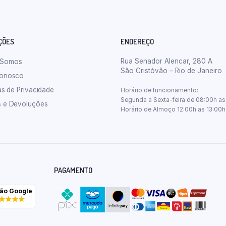
ÇÕES
ENDEREÇO
Rua Senador Alencar, 280 A
 Somos
São Cristóvão – Rio de Janeiro
Conosco
cas de Privacidade
Horário de funcionamento:
Segunda a Sexta-feira de 08:00h as
s e Devoluções
Horário de Almoço 12:00h as 13:00h
PAGAMENTO
ção Google