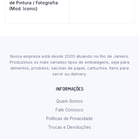
de Pintura / Fotografia
(Mod. Iconic)
Nossa empresa está desde 2005 atuando no Rio de Janeiro.
Produzimos os mais variados tipos de embalagens, seja para
alimentos, produtos, sacolas de papel, cartuchos. Itens para
servir ou delivery.
INFORMAÇÕES
Quem Somos
Fale Conosco
Políticas de Privacidade
Trocas e Devoluções