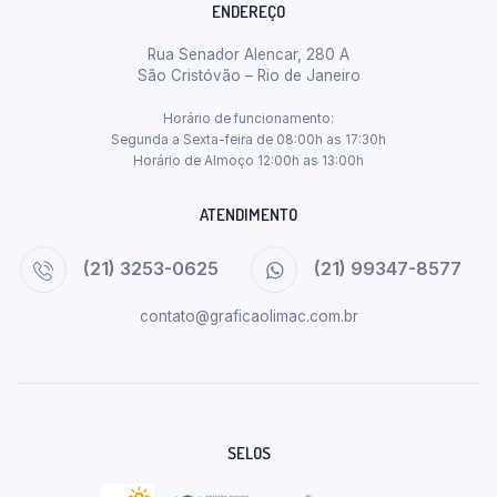
ENDEREÇO
Rua Senador Alencar, 280 A
São Cristóvão – Rio de Janeiro
Horário de funcionamento:
Segunda a Sexta-feira de 08:00h as 17:30h
Horário de Almoço 12:00h as 13:00h
ATENDIMENTO
(21) 3253-0625
(21) 99347-8577
contato@graficaolimac.com.br
SELOS