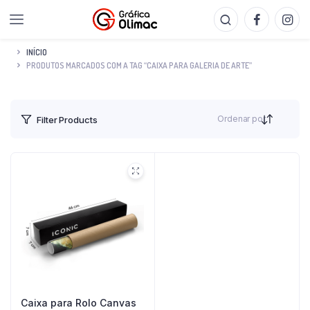
INÍCIO
PRODUTOS MARCADOS COM A TAG “CAIXA PARA GALERIA DE ARTE”
Ordenar por
Filter Products
Caixa para Rolo Canvas