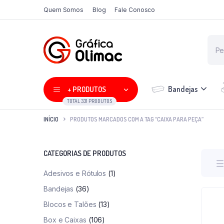
Quem Somos
Blog
Fale Conosco
Bandejas
+ PRODUTOS
TOTAL 331 PRODUTOS
INÍCIO
PRODUTOS MARCADOS COM A TAG “CAIXA PARA PEÇA”
CATEGORIAS DE PRODUTOS
Adesivos e Rótulos
(1)
Bandejas
(36)
Blocos e Talões
(13)
Box e Caixas
(106)