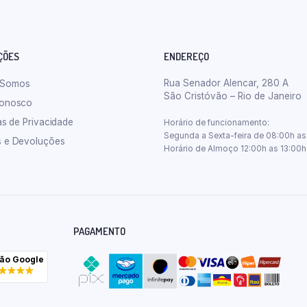
ÇÕES
ENDEREÇO
Rua Senador Alencar, 280 A
 Somos
São Cristóvão – Rio de Janeiro
Conosco
cas de Privacidade
Horário de funcionamento:
Segunda a Sexta-feira de 08:00h as
s e Devoluções
Horário de Almoço 12:00h as 13:00h
PAGAMENTO
ção Google