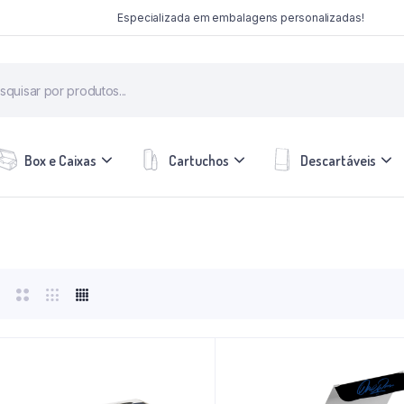
Especializada em embalagens personalizadas!
Box e Caixas
Cartuchos
Descartáveis