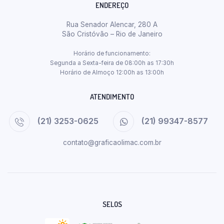
ENDEREÇO
Rua Senador Alencar, 280 A
São Cristóvão – Rio de Janeiro
Horário de funcionamento:
Segunda a Sexta-feira de 08:00h as 17:30h
Horário de Almoço 12:00h as 13:00h
ATENDIMENTO
(21) 3253-0625
(21) 99347-8577
contato@graficaolimac.com.br
SELOS