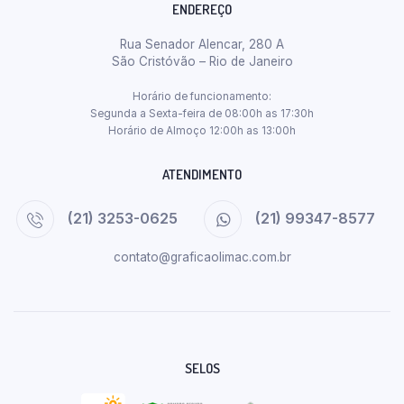
ENDEREÇO
Rua Senador Alencar, 280 A
São Cristóvão – Rio de Janeiro
Horário de funcionamento:
Segunda a Sexta-feira de 08:00h as 17:30h
Horário de Almoço 12:00h as 13:00h
ATENDIMENTO
(21) 3253-0625
(21) 99347-8577
contato@graficaolimac.com.br
SELOS