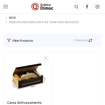
INÍCIO
PRODUTOS MARCADOS COM A TAG “CAIXA PARA TORTA DOCE”
Ordenar por
Filter Products
Caixa Antivazamento