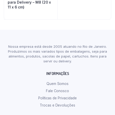
para Delivery – M8 (20 x
11 x 6 cm)
Nossa empresa está desde 2005 atuando no Rio de Janeiro.
Produzimos os mais variados tipos de embalagens, seja para
alimentos, produtos, sacolas de papel, cartuchos. Itens para
servir ou delivery.
INFORMAÇÕES
Quem Somos
Fale Conosco
Políticas de Privacidade
Trocas e Devoluções