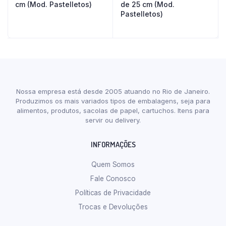
cm (Mod. Pastelletos)
de 25 cm (Mod.
Pastelletos)
Nossa empresa está desde 2005 atuando no Rio de Janeiro.
Produzimos os mais variados tipos de embalagens, seja para
alimentos, produtos, sacolas de papel, cartuchos. Itens para
servir ou delivery.
INFORMAÇÕES
Quem Somos
Fale Conosco
Políticas de Privacidade
Trocas e Devoluções