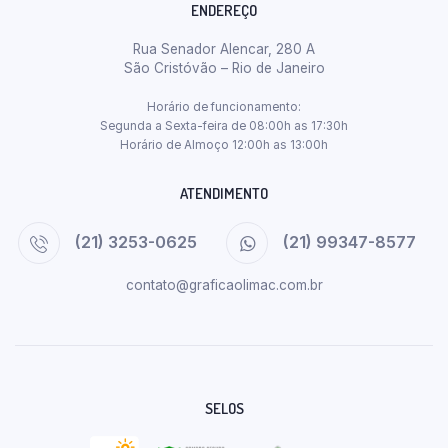
ENDEREÇO
Rua Senador Alencar, 280 A
São Cristóvão – Rio de Janeiro
Horário de funcionamento:
Segunda a Sexta-feira de 08:00h as 17:30h
Horário de Almoço 12:00h as 13:00h
ATENDIMENTO
(21) 3253-0625
(21) 99347-8577
contato@graficaolimac.com.br
SELOS