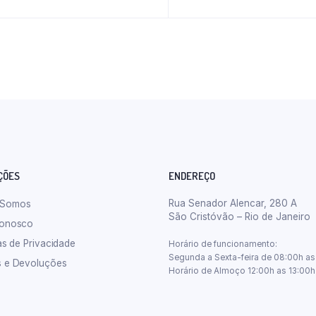
ÇÕES
ENDEREÇO
Rua Senador Alencar, 280 A
 Somos
São Cristóvão – Rio de Janeiro
Conosco
cas de Privacidade
Horário de funcionamento:
Segunda a Sexta-feira de 08:00h as
s e Devoluções
Horário de Almoço 12:00h as 13:00h