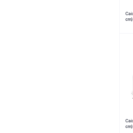
Cai
cm)
Cai
cm)