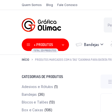
Quem Somos
Blog
Fale Conosco
Bandejas
+ PRODUTOS
TOTAL 331 PRODUTOS
INÍCIO
PRODUTOS MARCADOS COM A TAG “CAIXINHA PARA BATATA FRI
CATEGORIAS DE PRODUTOS
Adesivos e Rótulos
(1)
Bandejas
(36)
Blocos e Talões
(13)
Box e Caixas
(106)