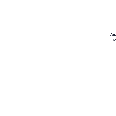
Cai
(mo