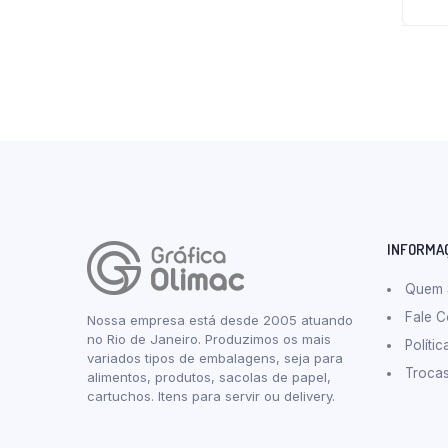
INFORMA
Quem
Fale 
Nossa empresa está desde 2005 atuando
no Rio de Janeiro. Produzimos os mais
Políti
variados tipos de embalagens, seja para
Troca
alimentos, produtos, sacolas de papel,
cartuchos. Itens para servir ou delivery.