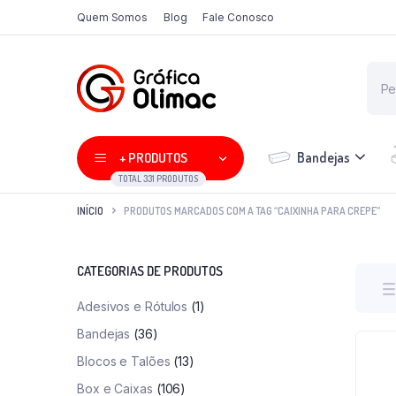
Quem Somos
Blog
Fale Conosco
Bandejas
+ PRODUTOS
TOTAL 331 PRODUTOS
INÍCIO
PRODUTOS MARCADOS COM A TAG “CAIXINHA PARA CREPE”
CATEGORIAS DE PRODUTOS
Adesivos e Rótulos
(1)
Bandejas
(36)
Blocos e Talões
(13)
Box e Caixas
(106)