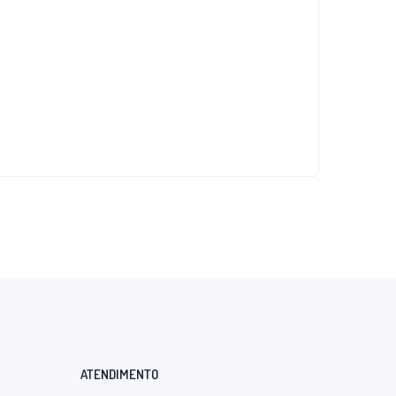
ATENDIMENTO