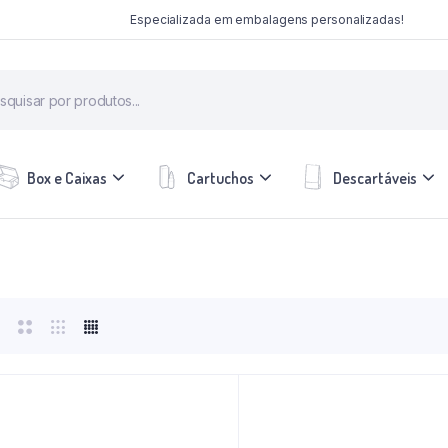
Especializada em embalagens personalizadas!
Box e Caixas
Cartuchos
Descartáveis