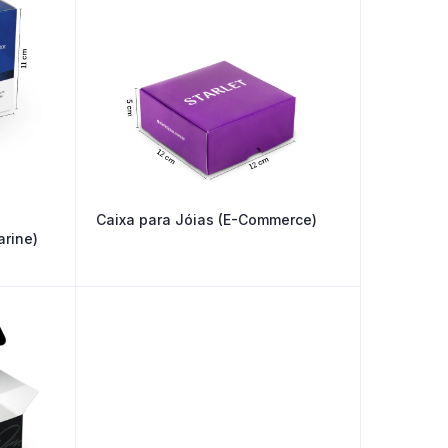
Caixa para Jóias (E-Commerce)
arine)