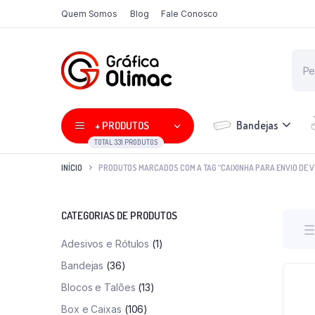
Quem Somos
Blog
Fale Conosco
Bandejas
+ PRODUTOS
TOTAL 331 PRODUTOS
INÍCIO
PRODUTOS MARCADOS COM A TAG “CAIXINHA PARA ENVIO DE 
CATEGORIAS DE PRODUTOS
Adesivos e Rótulos
(1)
Bandejas
(36)
Blocos e Talões
(13)
Box e Caixas
(106)