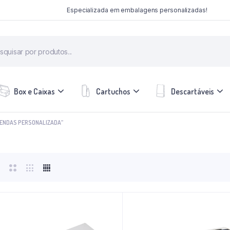
Especializada em embalagens personalizadas!
Box e Caixas
Cartuchos
Descartáveis
VENDAS PERSONALIZADA”