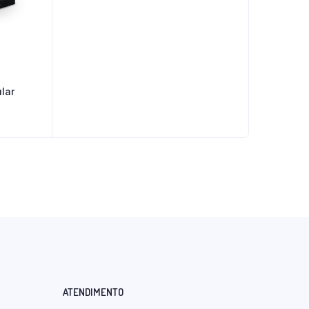
lar
ATENDIMENTO