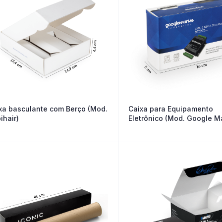
xa basculante com Berço (Mod.
Caixa para Equipamento
ihair)
Eletrônico (Mod. Google M