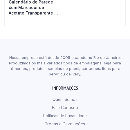
Calendário de Parede
com Marcador de
Acetato Transparente e
Ilhós
Nossa empresa está desde 2005 atuando no Rio de Janeiro.
Produzimos os mais variados tipos de embalagens, seja para
alimentos, produtos, sacolas de papel, cartuchos. Itens para
servir ou delivery.
INFORMAÇÕES
Quem Somos
Fale Conosco
Políticas de Privacidade
Trocas e Devoluções