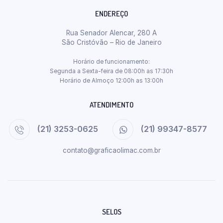
ENDEREÇO
Rua Senador Alencar, 280 A
São Cristóvão – Rio de Janeiro
Horário de funcionamento:
Segunda a Sexta-feira de 08:00h as 17:30h
Horário de Almoço 12:00h as 13:00h
ATENDIMENTO
(21) 3253-0625
(21) 99347-8577
contato@graficaolimac.com.br
SELOS