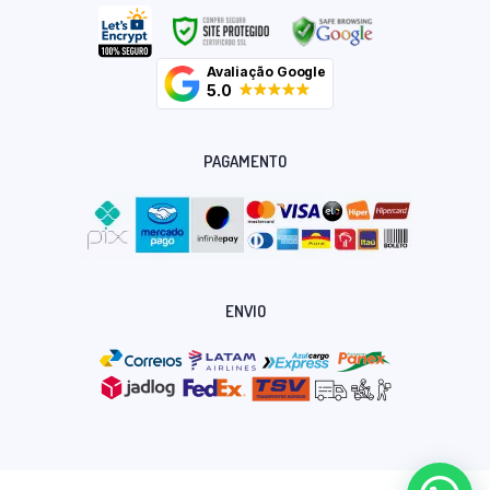
Avaliação Google
5.0
PAGAMENTO
ENVIO