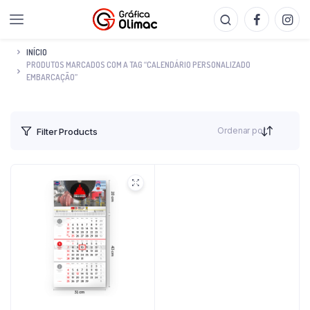
INÍCIO
PRODUTOS MARCADOS COM A TAG “CALENDÁRIO PERSONALIZADO
EMBARCAÇÃO”
Ordenar por
Filter Products