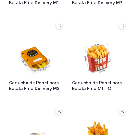
Batata Frita Delivery M1
Batata Frita Delivery M2
Cartucho de Papel para
Cartucho de Papel para
Batata Frita Delivery M3
Batata Frita M1 – G