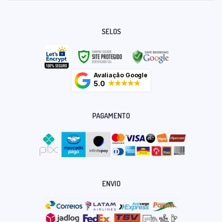
SELOS
Avaliação Google
5.0
PAGAMENTO
ENVIO