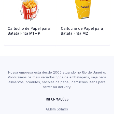
Cartucho de Papel para
Cartucho de Papel para
Batata Frita M1 – P
Batata Frita M2
Nossa empresa está desde 2005 atuando no Rio de Janeiro.
Produzimos os mais variados tipos de embalagens, seja para
alimentos, produtos, sacolas de papel, cartuchos. Itens para
servir ou delivery.
INFORMAÇÕES
Quem Somos