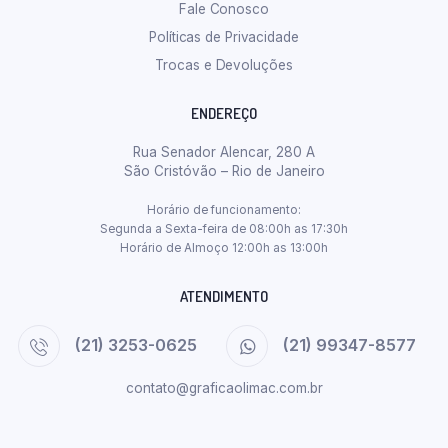
Fale Conosco
Políticas de Privacidade
Trocas e Devoluções
ENDEREÇO
Rua Senador Alencar, 280 A
São Cristóvão – Rio de Janeiro
Horário de funcionamento:
Segunda a Sexta-feira de 08:00h as 17:30h
Horário de Almoço 12:00h as 13:00h
ATENDIMENTO
(21) 3253-0625
(21) 99347-8577
contato@graficaolimac.com.br