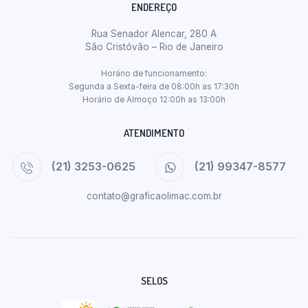
ENDEREÇO
Rua Senador Alencar, 280 A
São Cristóvão – Rio de Janeiro
Horário de funcionamento:
Segunda a Sexta-feira de 08:00h as 17:30h
Horário de Almoço 12:00h as 13:00h
ATENDIMENTO
(21) 3253-0625
(21) 99347-8577
contato@graficaolimac.com.br
SELOS