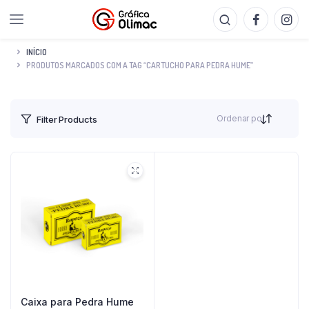
INÍCIO
PRODUTOS MARCADOS COM A TAG “CARTUCHO PARA PEDRA HUME”
Ordenar por
Filter Products
Caixa para Pedra Hume