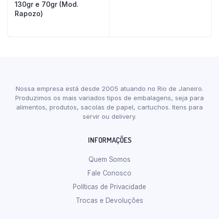
130gr e 70gr (Mod.
Rapozo)
Nossa empresa está desde 2005 atuando no Rio de Janeiro.
Produzimos os mais variados tipos de embalagens, seja para
alimentos, produtos, sacolas de papel, cartuchos. Itens para
servir ou delivery.
INFORMAÇÕES
Quem Somos
Fale Conosco
Políticas de Privacidade
Trocas e Devoluções