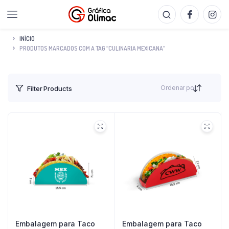
INÍCIO
PRODUTOS MARCADOS COM A TAG “CULINARIA MEXICANA”
Ordenar por
Filter Products
Embalagem para Taco
Embalagem para Taco