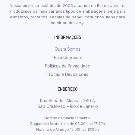
Nossa empresa está desde 2005 atuando no Rio de Janeiro.
Produzimos os mais variados tipos de embalagens, seja para
alimentos, produtos, sacolas de papel, cartuchos. Itens para
servir ou delivery.
INFORMAÇÕES
Quem Somos
Fale Conosco
Políticas de Privacidade
Trocas e Devoluções
ENDEREÇO
Rua Senador Alencar, 280 A
São Cristóvão – Rio de Janeiro
Horário de funcionamento:
Segunda a Sexta-feira de 08:00h as 17:30h
Horário de Almoço 12:00h as 13:00h