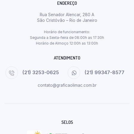
ENDEREÇO
Rua Senador Alencar, 280 A
São Cristóvão – Rio de Janeiro
Horário de funcionamento:
Segunda a Sexta-feira de 08:00h as 17:30h
Horário de Almoço 12:00h as 13:00h
ATENDIMENTO
(21) 3253-0625
(21) 99347-8577
contato@graficaolimac.com.br
SELOS