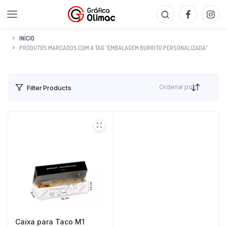
INÍCIO
PRODUTOS MARCADOS COM A TAG “EMBALAGEM BURRITO PERSONALIZADA”
Ordenar por
Filter Products
Caixa para Taco M1