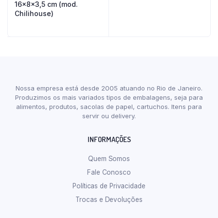
16x8x3,5 cm (mod.
Chilihouse)
Nossa empresa está desde 2005 atuando no Rio de Janeiro.
Produzimos os mais variados tipos de embalagens, seja para
alimentos, produtos, sacolas de papel, cartuchos. Itens para
servir ou delivery.
INFORMAÇÕES
Quem Somos
Fale Conosco
Políticas de Privacidade
Trocas e Devoluções