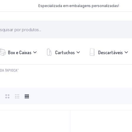
Especializada em embalagens personalizadas!
Box e Caixas
Cartuchos
Descartáveis
DA TAPIOCA”