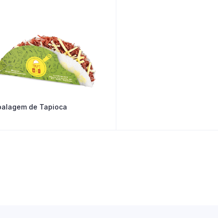
alagem de Tapioca