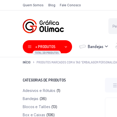
Quem Somos
Blog
Fale Conosco
Bandejas
+ PRODUTOS
TOTAL 331 PRODUTOS
INÍCIO
PRODUTOS MARCADOS COM A TAG “EMBALAGEM PERSONALIZA
CATEGORIAS DE PRODUTOS
Adesivos e Rótulos
(1)
Bandejas
(36)
Blocos e Talões
(13)
Box e Caixas
(106)