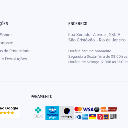
ÇÕES
ENDEREÇO
Rua Senador Alencar, 280 A
 Somos
São Cristóvão – Rio de Janeiro
Conosco
cas de Privacidade
Horário de funcionamento:
Segunda a Sexta-feira de 08:00h as
s e Devoluções
Horário de Almoço 12:00h as 13:00h
PAGAMENTO
ção Google