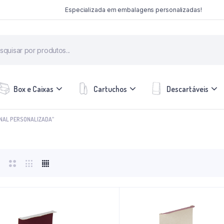
Especializada em embalagens personalizadas!
Box e Caixas
Cartuchos
Descartáveis
NAL PERSONALIZADA”