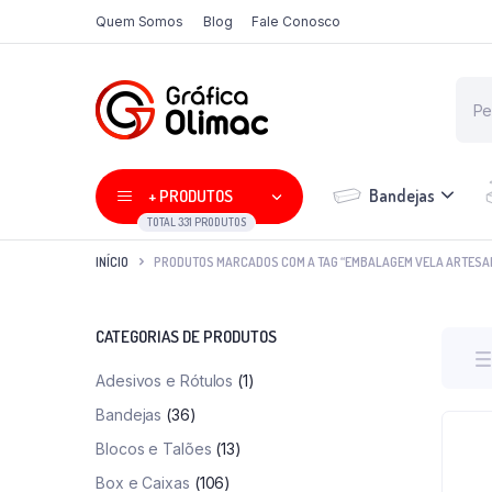
Quem Somos
Blog
Fale Conosco
Bandejas
+ PRODUTOS
TOTAL 331 PRODUTOS
INÍCIO
PRODUTOS MARCADOS COM A TAG “EMBALAGEM VELA ARTESA
CATEGORIAS DE PRODUTOS
Adesivos e Rótulos
(1)
Bandejas
(36)
Blocos e Talões
(13)
Box e Caixas
(106)