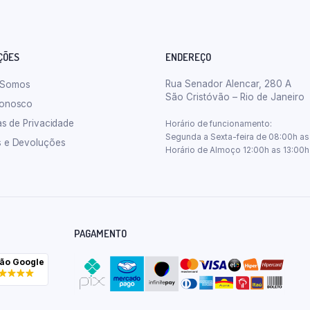
ÇÕES
ENDEREÇO
Rua Senador Alencar, 280 A
 Somos
São Cristóvão – Rio de Janeiro
Conosco
cas de Privacidade
Horário de funcionamento:
Segunda a Sexta-feira de 08:00h as
s e Devoluções
Horário de Almoço 12:00h as 13:00h
PAGAMENTO
ção Google