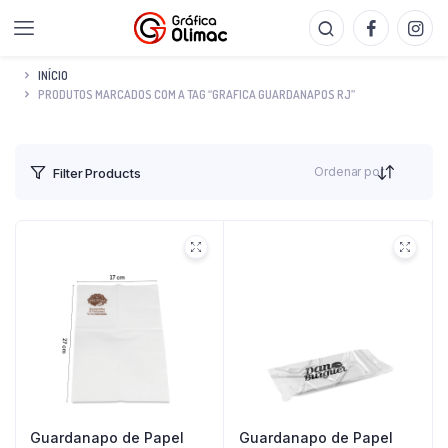
INÍCIO
PRODUTOS MARCADOS COM A TAG “GRAFICA GUARDANAPOS RJ”
Ordenar por
Filter Products
Guardanapo de Papel
Guardanapo de Papel