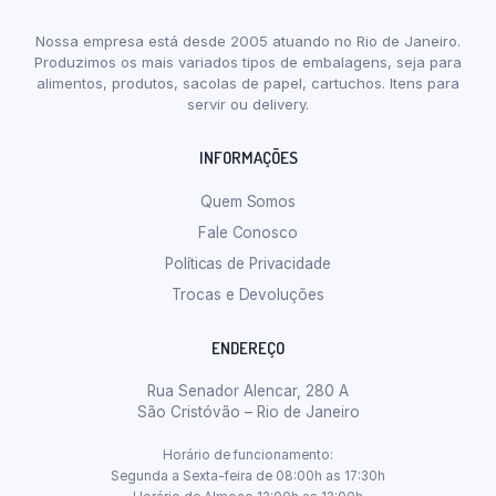
Nossa empresa está desde 2005 atuando no Rio de Janeiro.
Produzimos os mais variados tipos de embalagens, seja para
alimentos, produtos, sacolas de papel, cartuchos. Itens para
servir ou delivery.
INFORMAÇÕES
Quem Somos
Fale Conosco
Políticas de Privacidade
Trocas e Devoluções
ENDEREÇO
Rua Senador Alencar, 280 A
São Cristóvão – Rio de Janeiro
Horário de funcionamento:
Segunda a Sexta-feira de 08:00h as 17:30h