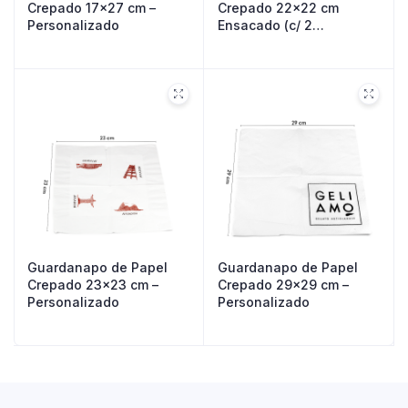
Crepado 17×27 cm –
Crepado 22×22 cm
Personalizado
Ensacado (c/ 2
unidades) –
Personalizado
Guardanapo de Papel
Guardanapo de Papel
Crepado 23×23 cm –
Crepado 29×29 cm –
Personalizado
Personalizado