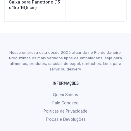
Caixa para Panettone (15
x 15 x 16,5 cm)
Nossa empresa está desde 2005 atuando no Rio de Janeiro.
Produzimos os mais variados tipos de embalagens, seja para
alimentos, produtos, sacolas de papel, cartuchos. Itens para
servir ou delivery.
INFORMAÇÕES
Quem Somos
Fale Conosco
Políticas de Privacidade
Trocas e Devoluções