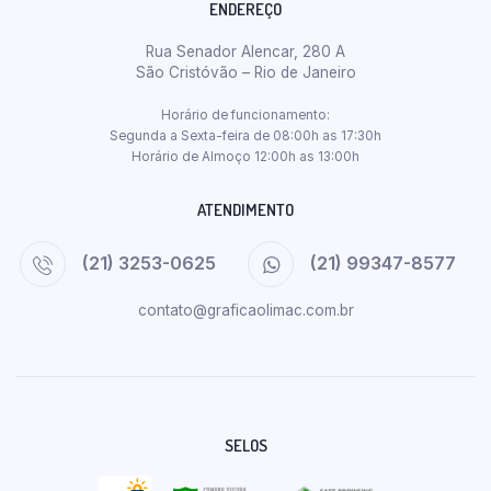
ENDEREÇO
Rua Senador Alencar, 280 A
São Cristóvão – Rio de Janeiro
Horário de funcionamento:
Segunda a Sexta-feira de 08:00h as 17:30h
Horário de Almoço 12:00h as 13:00h
ATENDIMENTO
(21) 3253-0625
(21) 99347-8577
contato@graficaolimac.com.br
SELOS