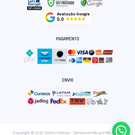
Avaliação Google
5.0
PAGAMENTO
ENVIO
Copyright © 2022 Gráfica Olimac - Desenvolvido por
Nk.dev.br