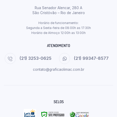
Rua Senador Alencar, 280 A
São Cristóvão – Rio de Janeiro
Horário de funcionamento:
Segunda a Sexta-feira de 08:00h as 17:30h
Horário de Almoço 12:00h as 13:00h
ATENDIMENTO
(21) 3253-0625
(21) 99347-8577
contato@graficaolimac.com.br
SELOS