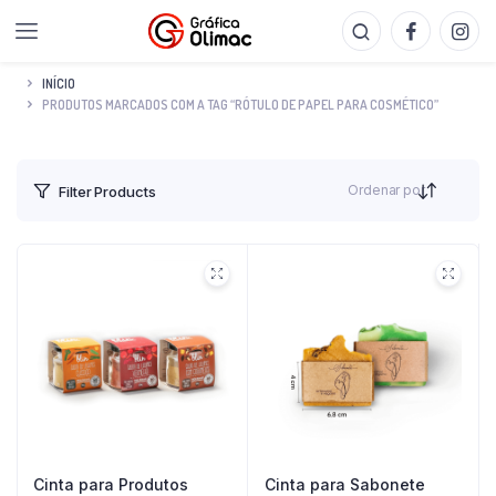
INÍCIO
PRODUTOS MARCADOS COM A TAG “RÓTULO DE PAPEL PARA COSMÉTICO”
Ordenar por
Filter Products
Cinta para Produtos
Cinta para Sabonete