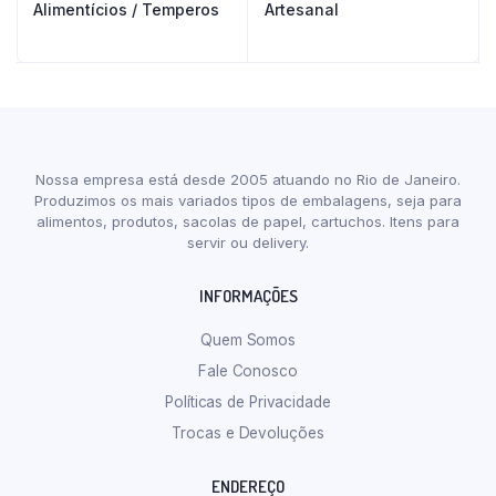
Alimentícios / Temperos
Artesanal
Nossa empresa está desde 2005 atuando no Rio de Janeiro.
Produzimos os mais variados tipos de embalagens, seja para
alimentos, produtos, sacolas de papel, cartuchos. Itens para
servir ou delivery.
INFORMAÇÕES
Quem Somos
Fale Conosco
Políticas de Privacidade
Trocas e Devoluções
ENDEREÇO