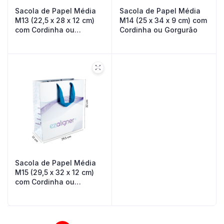
Sacola de Papel Média
Sacola de Papel Média
M13 (22,5 x 28 x 12 cm)
M14 (25 x 34 x 9 cm) com
com Cordinha ou
Cordinha ou Gorgurão
Gorgurão
Sacola de Papel Média
M15 (29,5 x 32 x 12 cm)
com Cordinha ou
Gorgurão