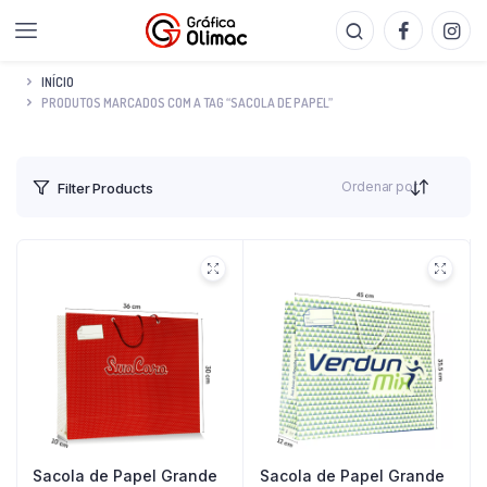
INÍCIO
PRODUTOS MARCADOS COM A TAG “SACOLA DE PAPEL”
Ordenar por
Filter Products
Sacola de Papel Grande
Sacola de Papel Grande