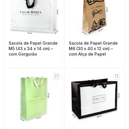
Sacola de Papel Grande
Sacola de Papel Grande
M5 (43 x 34 x 14 cm) –
M6 (30 x 40 x 12 cm) –
com Gorgurão
com Alça de Papel