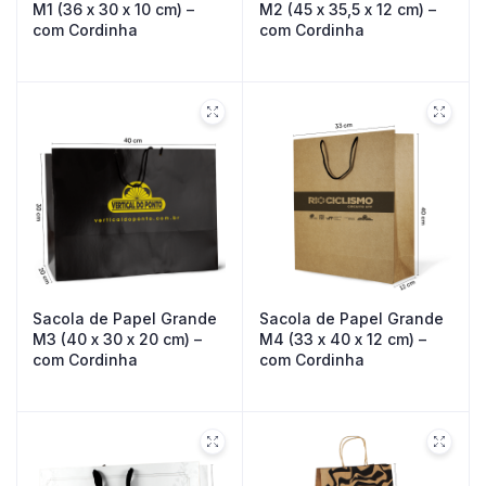
M1 (36 x 30 x 10 cm) –
M2 (45 x 35,5 x 12 cm) –
com Cordinha
com Cordinha
Sacola de Papel Grande
Sacola de Papel Grande
M3 (40 x 30 x 20 cm) –
M4 (33 x 40 x 12 cm) –
com Cordinha
com Cordinha