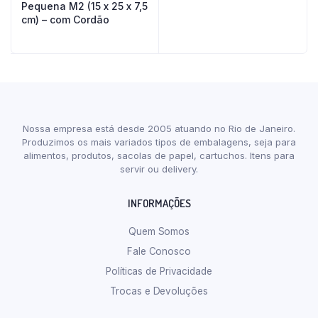
Pequena M2 (15 x 25 x 7,5
cm) – com Cordão
Nossa empresa está desde 2005 atuando no Rio de Janeiro.
Produzimos os mais variados tipos de embalagens, seja para
alimentos, produtos, sacolas de papel, cartuchos. Itens para
servir ou delivery.
INFORMAÇÕES
Quem Somos
Fale Conosco
Políticas de Privacidade
Trocas e Devoluções