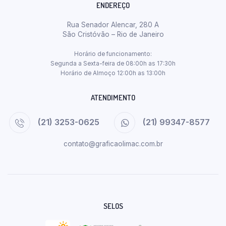
ENDEREÇO
Rua Senador Alencar, 280 A
São Cristóvão – Rio de Janeiro
Horário de funcionamento:
Segunda a Sexta-feira de 08:00h as 17:30h
Horário de Almoço 12:00h as 13:00h
ATENDIMENTO
(21) 3253-0625
(21) 99347-8577
contato@graficaolimac.com.br
SELOS