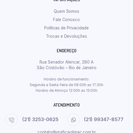
Quem Somos
Fale Conosco
Políticas de Privacidade
Trocas e Devoluções
ENDEREÇO
Rua Senador Alencar, 280 A
São Cristóvão – Rio de Janeiro
Horário de funcionamento:
Segunda a Sexta-feira de 08:00h as 17:30h
Horário de Almoço 12:00h as 13:00h
ATENDIMENTO
(21) 3253-0625
(21) 99347-8577
contato@graficaolimac.com.br