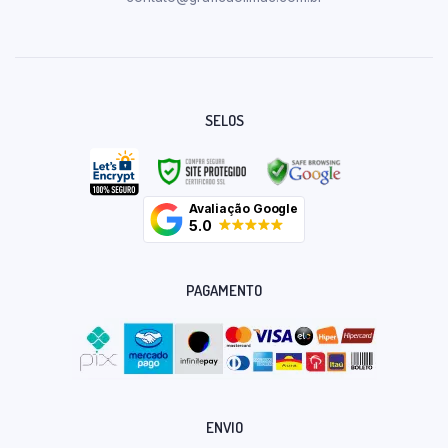
SELOS
Avaliação Google
5.0
PAGAMENTO
ENVIO