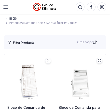
INÍCIO
PRODUTOS MARCADOS COM A TAG “TALÃO DE COMANDA”
Ordenar por
Filter Products
Bloco de Comanda de
Bloco de Comanda para