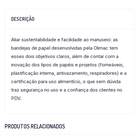
DESCRIÇÃO
Aliar sustentabilidade e facilidade ao manuseio: as
bandejas de papel desenvolvidas pela Olimac tem
esses dois objetivos claros, além de contar com a
inovação dos tipos de papéis e projetos (forneáveis,
plastificação interna, antivazamento, respiradores) e a
certificação para uso alimentício, o que sem dúvida
traz segurança no uso e a confiança dos clientes no
PDV.
PRODUTOS RELACIONADOS