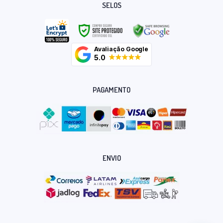
SELOS
Avaliação Google
5.0
PAGAMENTO
ENVIO