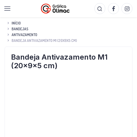
INÍCIO
BANDEJAS
ANTIVAZAMENTO
BANDEJA ANTIVAZAMENTO M1 (20X9X5 CM)
Bandeja Antivazamento M1
(20x9x5 cm)