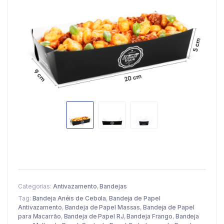
Categorias:
Antivazamento
,
Bandejas
Tag:
Bandeja Anéis de Cebola
,
Bandeja de Papel
Antivazamento
,
Bandeja de Papel Massas
,
Bandeja de Papel
para Macarrão
,
Bandeja de Papel RJ
,
Bandeja Frango
,
Bandeja