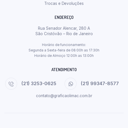
Trocas e Devoluções
ENDEREÇO
Rua Senador Alencar, 280 A
São Cristóvão – Rio de Janeiro
Horário de funcionamento:
Segunda a Sexta-feira de 08:00h as 17:30h
Horário de Almoço 12:00h as 13:00h
ATENDIMENTO
(21) 3253-0625
(21) 99347-8577
contato@graficaolimac.com.br