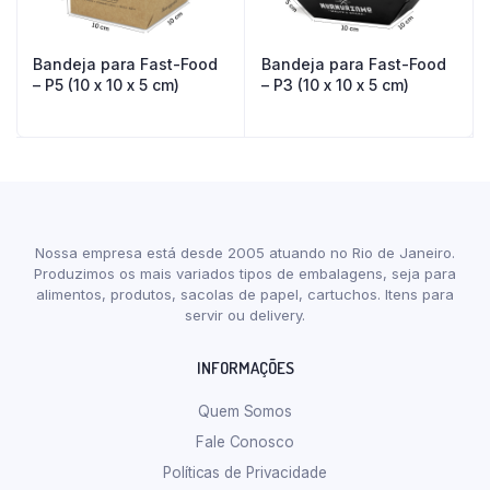
Bandeja para Fast-Food
Bandeja para Fast-Food
– P5 (10 x 10 x 5 cm)
– P3 (10 x 10 x 5 cm)
Nossa empresa está desde 2005 atuando no Rio de Janeiro.
Produzimos os mais variados tipos de embalagens, seja para
alimentos, produtos, sacolas de papel, cartuchos. Itens para
servir ou delivery.
INFORMAÇÕES
Quem Somos
Fale Conosco
Políticas de Privacidade