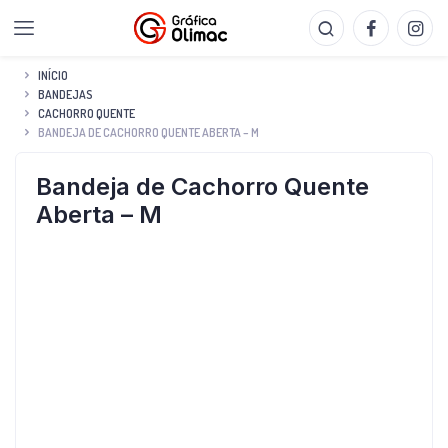
INÍCIO
BANDEJAS
CACHORRO QUENTE
BANDEJA DE CACHORRO QUENTE ABERTA – M
Bandeja de Cachorro Quente
Aberta – M