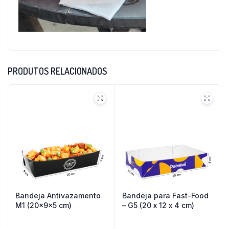
PRODUTOS RELACIONADOS
Bandeja Antivazamento
Bandeja para Fast-Food
M1 (20x9x5 cm)
– G5 (20 x 12 x 4 cm)