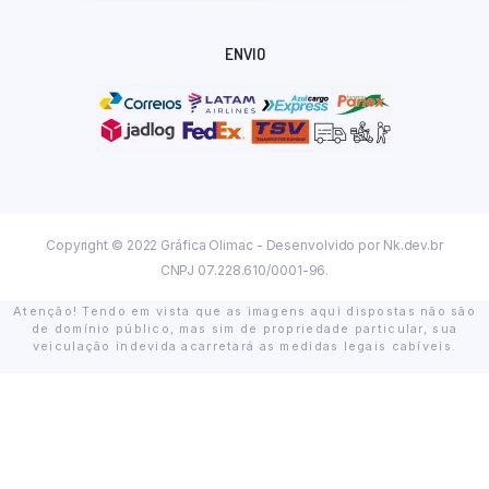
ENVIO
Copyright © 2022 Gráfica Olimac - Desenvolvido por
Nk.dev.br
CNPJ 07.228.610/0001-96.
Atenção! Tendo em vista que as imagens aqui dispostas não são
de domínio público, mas sim de propriedade particular, sua
veiculação indevida acarretará as medidas legais cabíveis.