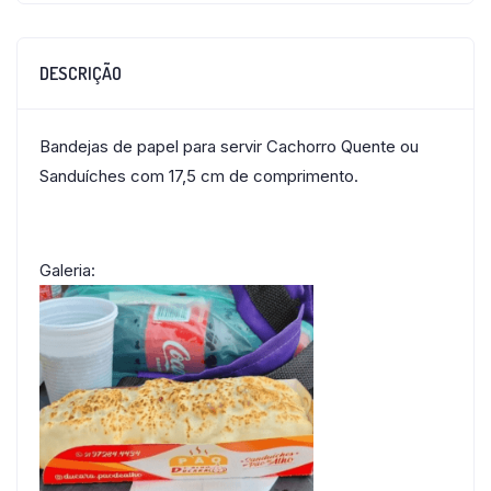
DESCRIÇÃO
Bandejas de papel para servir Cachorro Quente ou
Sanduíches com 17,5 cm de comprimento.
Galeria: