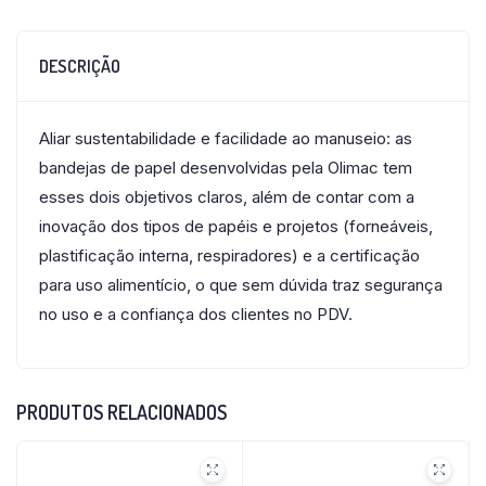
DESCRIÇÃO
Aliar sustentabilidade e facilidade ao manuseio: as
bandejas de papel desenvolvidas pela Olimac tem
esses dois objetivos claros, além de contar com a
inovação dos tipos de papéis e projetos (forneáveis,
plastificação interna, respiradores) e a certificação
para uso alimentício, o que sem dúvida traz segurança
no uso e a confiança dos clientes no PDV.
PRODUTOS RELACIONADOS