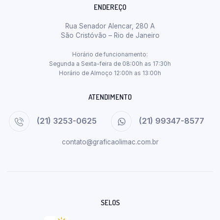
ENDEREÇO
Rua Senador Alencar, 280 A
São Cristóvão – Rio de Janeiro
Horário de funcionamento:
Segunda a Sexta-feira de 08:00h as 17:30h
Horário de Almoço 12:00h as 13:00h
ATENDIMENTO
(21) 3253-0625
(21) 99347-8577
contato@graficaolimac.com.br
SELOS