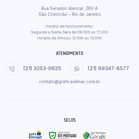
Rua Senador Alencar, 280 A
São Cristóvão – Rio de Janeiro
Horário de funcionamento:
Segunda a Sexta-feira de 08:00h as 17:30h
Horário de Almoço 12:00h as 13:00h
ATENDIMENTO
(21) 3253-0625
(21) 99347-8577
contato@graficaolimac.com.br
SELOS