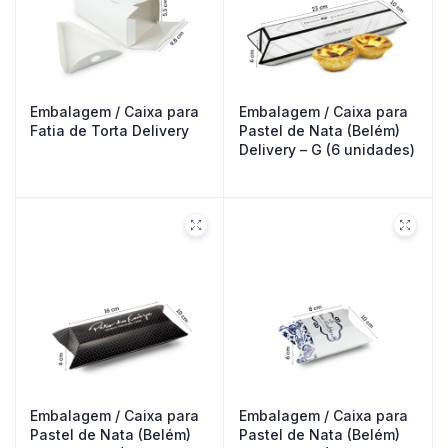
Embalagem / Caixa para
Embalagem / Caixa para
Fatia de Torta Delivery
Pastel de Nata (Belém)
Delivery – G (6 unidades)
Embalagem / Caixa para
Embalagem / Caixa para
Pastel de Nata (Belém)
Pastel de Nata (Belém)