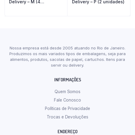
Delivery – M (4
Delivery – P (2 unidades)
unidades)
Nossa empresa está desde 2005 atuando no Rio de Janeiro.
Produzimos os mais variados tipos de embalagens, seja para
alimentos, produtos, sacolas de papel, cartuchos. Itens para
servir ou delivery.
INFORMAÇÕES
Quem Somos
Fale Conosco
Políticas de Privacidade
Trocas e Devoluções
ENDEREÇO