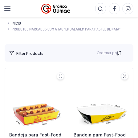
INÍCIO
PRODUTOS MARCADOS COM A TAG “EMBALAGEM PARA PASTEL DE NATA”
Ordenar por
Filter Products
Bandeja para Fast-Food
Bandeja para Fast-Food