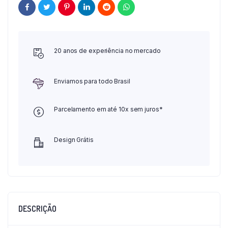
20 anos de experiência no mercado
Enviamos para todo Brasil
Parcelamento em até 10x sem juros*
Design Grátis
DESCRIÇÃO