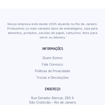
Nossa empresa está desde 2005 atuando no Rio de Janeiro.
Produzimos os mais variados tipos de embalagens, seja para
alimentos, produtos, sacolas de papel, cartuchos. Itens para
servir ou delivery.
INFORMAÇÕES
Quem Somos
Fale Conosco
Políticas de Privacidade
Trocas e Devoluções
ENDEREÇO
Rua Senador Alencar, 280 A
São Cristóvão – Rio de Janeiro