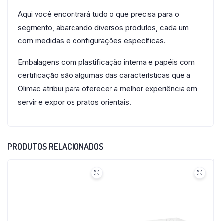
Aqui você encontrará tudo o que precisa para o
segmento, abarcando diversos produtos, cada um
com medidas e configurações específicas.
Embalagens com plastificação interna e papéis com
certificação são algumas das características que a
Olimac atribui para oferecer a melhor experiência em
servir e expor os pratos orientais.
PRODUTOS RELACIONADOS