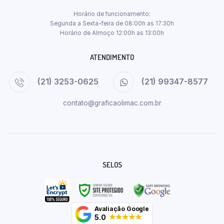
Horário de funcionamento:
Segunda a Sexta-feira de 08:00h as 17:30h
Horário de Almoço 12:00h as 13:00h
ATENDIMENTO
(21) 3253-0625
(21) 99347-8577
contato@graficaolimac.com.br
SELOS
Avaliação Google
5.0