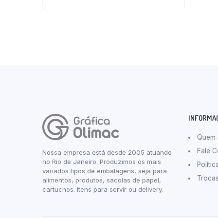
INFORMA
Quem
Fale 
Nossa empresa está desde 2005 atuando
no Rio de Janeiro. Produzimos os mais
Políti
variados tipos de embalagens, seja para
Troca
alimentos, produtos, sacolas de papel,
cartuchos. Itens para servir ou delivery.