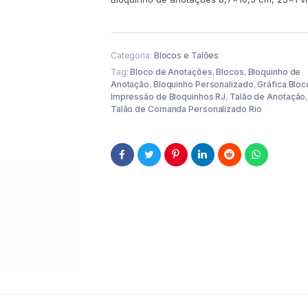
Categoria:
Blocos e Talões
Tag:
Bloco de Anotações
,
Blocos
,
Bloquinho de
Anotação
,
Bloquinho Personalizado
,
Gráfica Bloc
Impressão de Bloquinhos RJ
,
Talão de Anotação
,
Talão de Comanda Personalizado Rio