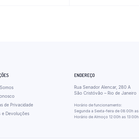
ÇÕES
ENDEREÇO
Rua Senador Alencar, 280 A
 Somos
São Cristóvão – Rio de Janeiro
Conosco
cas de Privacidade
Horário de funcionamento:
Segunda a Sexta-feira de 08:00h as
s e Devoluções
Horário de Almoço 12:00h as 13:00h