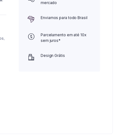
mercado
Enviamos para todo Brasil
Parcelamento em até 10x
os
,
sem juros*
Design Grátis