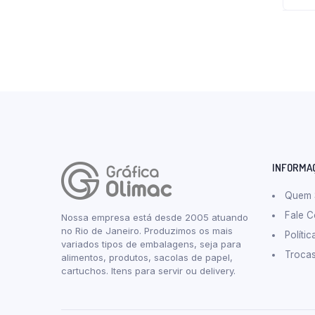
INFORMA
Quem
Fale 
Nossa empresa está desde 2005 atuando
no Rio de Janeiro. Produzimos os mais
Políti
variados tipos de embalagens, seja para
Troca
alimentos, produtos, sacolas de papel,
cartuchos. Itens para servir ou delivery.