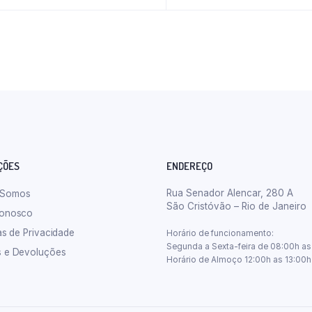
ÇÕES
ENDEREÇO
Rua Senador Alencar, 280 A
 Somos
São Cristóvão – Rio de Janeiro
Conosco
cas de Privacidade
Horário de funcionamento:
Segunda a Sexta-feira de 08:00h as
s e Devoluções
Horário de Almoço 12:00h as 13:00h