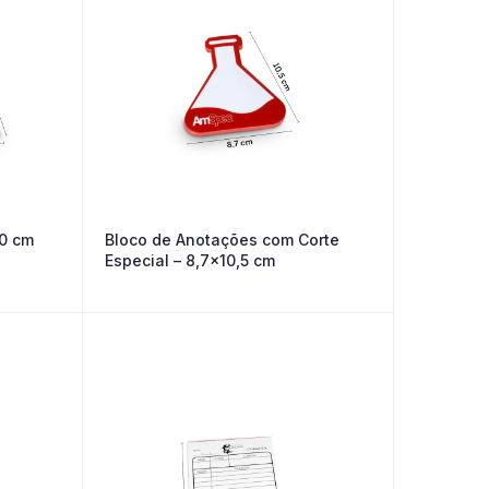
20 cm
Bloco de Anotações com Corte
Especial – 8,7×10,5 cm