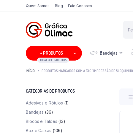
Quem Somos
Blog
Fale Conosco
Bandejas
+ PRODUTOS
TOTAL 331 PRODUTOS
INÍCIO
PRODUTOS MARCADOS COM A TAG “IMPRESSÃO DE BLOQUINHO
CATEGORIAS DE PRODUTOS
Adesivos e Rótulos
(1)
Bandejas
(36)
Blocos e Talões
(13)
Box e Caixas
(106)