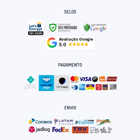
SELOS
Avaliação Google
5.0
PAGAMENTO
ENVIO