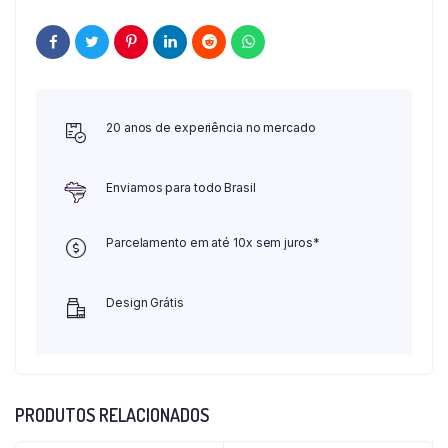
20 anos de experiência no mercado
Enviamos para todo Brasil
Parcelamento em até 10x sem juros*
Design Grátis
PRODUTOS RELACIONADOS