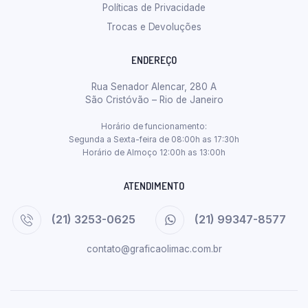
Políticas de Privacidade
Trocas e Devoluções
ENDEREÇO
Rua Senador Alencar, 280 A
São Cristóvão – Rio de Janeiro
Horário de funcionamento:
Segunda a Sexta-feira de 08:00h as 17:30h
Horário de Almoço 12:00h as 13:00h
ATENDIMENTO
(21) 3253-0625
(21) 99347-8577
contato@graficaolimac.com.br