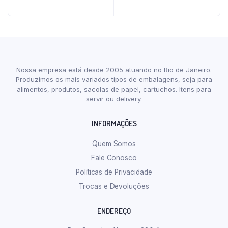
Nossa empresa está desde 2005 atuando no Rio de Janeiro.
Produzimos os mais variados tipos de embalagens, seja para
alimentos, produtos, sacolas de papel, cartuchos. Itens para
servir ou delivery.
INFORMAÇÕES
Quem Somos
Fale Conosco
Políticas de Privacidade
Trocas e Devoluções
ENDEREÇO