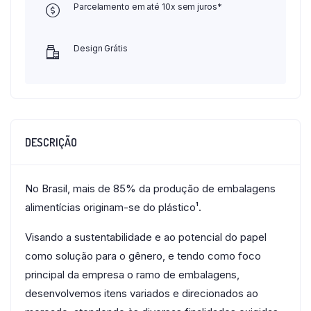
Parcelamento em até 10x sem juros*
Design Grátis
DESCRIÇÃO
No Brasil, mais de 85% da produção de embalagens
alimentícias originam-se do plástico¹.
Visando a sustentabilidade e ao potencial do papel
como solução para o gênero, e tendo como foco
principal da empresa o ramo de embalagens,
desenvolvemos itens variados e direcionados ao