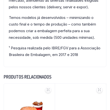
mercado, atendendo às diversas finalidades exigidas
pelos nossos clientes (delivery, servir e expor).
Temos modelos já desenvolvidos – minimizando o
custo final e o tempo de produção – como também
podemos criar a embalagem perfeita para a sua
necessidade, sob medida (500 unidades mínimas).
¹ Pesquisa realizada pelo IBRE/FGV para a Associação
Brasileira de Embalagem, em 2017 e 2018
PRODUTOS RELACIONADOS