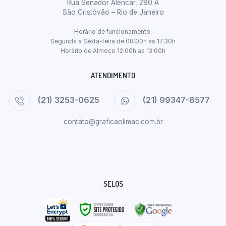
Rua Senador Alencar, 280 A
São Cristóvão – Rio de Janeiro
Horário de funcionamento:
Segunda a Sexta-feira de 08:00h as 17:30h
Horário de Almoço 12:00h as 13:00h
ATENDIMENTO
(21) 3253-0625
(21) 99347-8577
contato@graficaolimac.com.br
SELOS