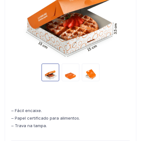
– Fácil encaixe.
– Papel certificado para alimentos.
– Trava na tampa.