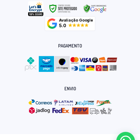
Avaliação Google
5.0
PAGAMENTO
ENVIO