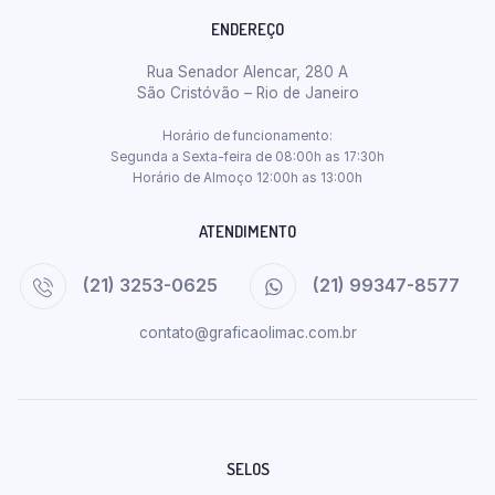
ENDEREÇO
Rua Senador Alencar, 280 A
São Cristóvão – Rio de Janeiro
Horário de funcionamento:
Segunda a Sexta-feira de 08:00h as 17:30h
Horário de Almoço 12:00h as 13:00h
ATENDIMENTO
(21) 3253-0625
(21) 99347-8577
contato@graficaolimac.com.br
SELOS