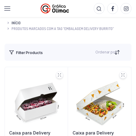
INÍCIO
PRODUTOS MARCADOS COM A TAG “EMBALAGEM DELIVERY BURRITO”
Ordenar por
Filter Products
Caixa para Delivery
Caixa para Delivery