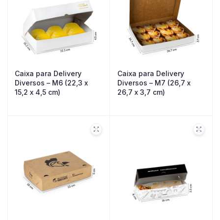
Caixa para Delivery
Caixa para Delivery
Diversos – M6 (22,3 x
Diversos – M7 (26,7 x
15,2 x 4,5 cm)
26,7 x 3,7 cm)