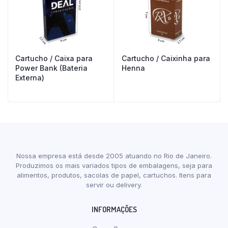
Cartucho / Caixa para
Cartucho / Caixinha para
Power Bank (Bateria
Henna
Externa)
Nossa empresa está desde 2005 atuando no Rio de Janeiro.
Produzimos os mais variados tipos de embalagens, seja para
alimentos, produtos, sacolas de papel, cartuchos. Itens para
servir ou delivery.
INFORMAÇÕES