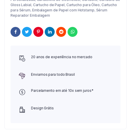
Gloss Labial
,
Cartucho de Papel
,
Cartucho para Óleo
,
Cartucho
para Sérum
,
Embalagem de Papel com Hotstamp
,
Sérum
Reparador Embalagem
20 anos de experiência no mercado
Enviamos para todo Brasil
Parcelamento em até 10x sem juros*
Design Grátis