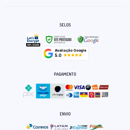
SELOS
Avaliação Google
5.0
PAGAMENTO
ENVIO