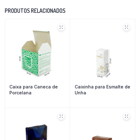
PRODUTOS RELACIONADOS
Caixa para Caneca de
Caixinha para Esmalte de
Porcelana
Unha