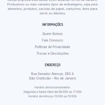
Produzimos os mais variados tipos de embalagens, seja para
alimentos, produtos, sacolas de papel, cartuchos. Itens para
servir ou delivery.
INFORMAÇÕES
Quem Somos
Fale Conosco
Políticas de Privacidade
Trocas e Devoluções
ENDEREÇO
Rua Senador Alencar, 280 A
São Cristóvão – Rio de Janeiro
Horário de funcionamento:
Segunda a Sexta-feira de 08:00h as 17:30h
Horário de Almoço 12:00h as 13:00h