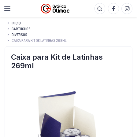
INÍCIO
CARTUCHOS
DIVERSOS
CAIXA PARA KIT DE LATINHAS 269ML
Caixa para Kit de Latinhas
269ml