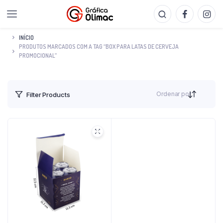
INÍCIO
PRODUTOS MARCADOS COM A TAG “BOX PARA LATAS DE CERVEJA
PROMOCIONAL”
Ordenar por
Filter Products