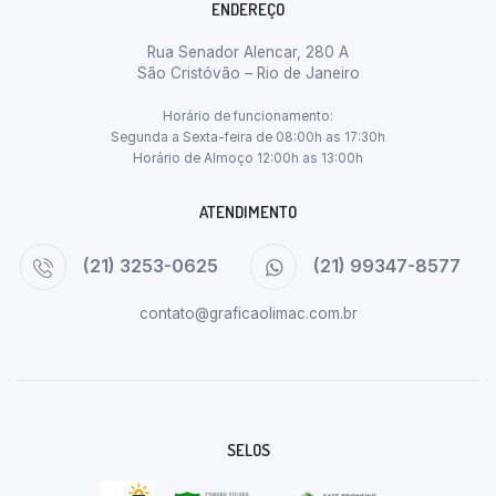
ENDEREÇO
Rua Senador Alencar, 280 A
São Cristóvão – Rio de Janeiro
Horário de funcionamento:
Segunda a Sexta-feira de 08:00h as 17:30h
Horário de Almoço 12:00h as 13:00h
ATENDIMENTO
(21) 3253-0625
(21) 99347-8577
contato@graficaolimac.com.br
SELOS