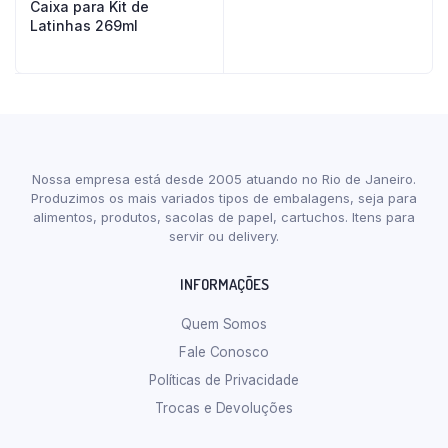
Caixa para Kit de
Latinhas 269ml
Nossa empresa está desde 2005 atuando no Rio de Janeiro.
Produzimos os mais variados tipos de embalagens, seja para
alimentos, produtos, sacolas de papel, cartuchos. Itens para
servir ou delivery.
INFORMAÇÕES
Quem Somos
Fale Conosco
Políticas de Privacidade
Trocas e Devoluções