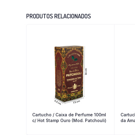
PRODUTOS RELACIONADOS
Cartucho / Caixa de Perfume 100ml
Cartuc
c/ Hot Stamp Ouro (Mod. Patchouli)
da Ama