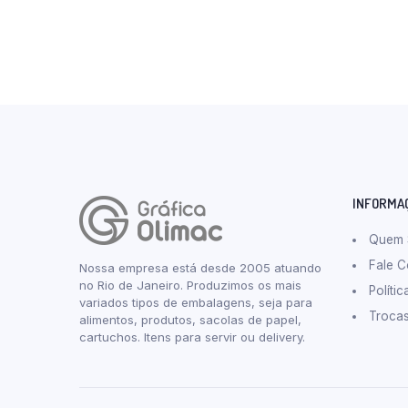
INFORMA
Quem
Fale 
Nossa empresa está desde 2005 atuando
no Rio de Janeiro. Produzimos os mais
Políti
variados tipos de embalagens, seja para
Troca
alimentos, produtos, sacolas de papel,
cartuchos. Itens para servir ou delivery.