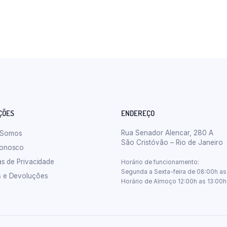
ÇÕES
ENDEREÇO
Rua Senador Alencar, 280 A
 Somos
São Cristóvão – Rio de Janeiro
Conosco
cas de Privacidade
Horário de funcionamento:
Segunda a Sexta-feira de 08:00h as
s e Devoluções
Horário de Almoço 12:00h as 13:00h