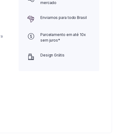
mercado
Enviamos para todo Brasil
Parcelamento em até 10x
ra
sem juros*
Design Grátis