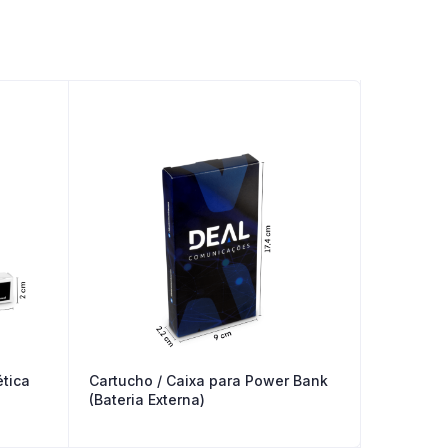
tica
Cartucho / Caixa para Power Bank
(Bateria Externa)