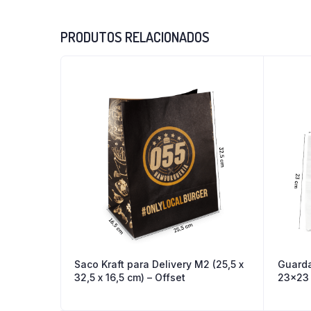
PRODUTOS RELACIONADOS
Saco Kraft para Delivery M2 (25,5 x
Guarda
32,5 x 16,5 cm) – Offset
23×23 