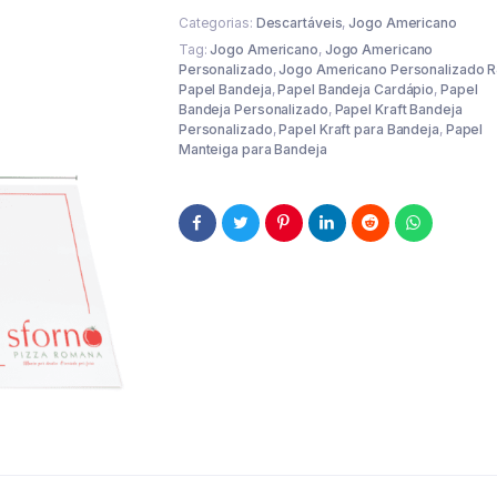
Categorias:
Descartáveis
,
Jogo Americano
Tag:
Jogo Americano
,
Jogo Americano
Personalizado
,
Jogo Americano Personalizado R
Papel Bandeja
,
Papel Bandeja Cardápio
,
Papel
Bandeja Personalizado
,
Papel Kraft Bandeja
Personalizado
,
Papel Kraft para Bandeja
,
Papel
Manteiga para Bandeja