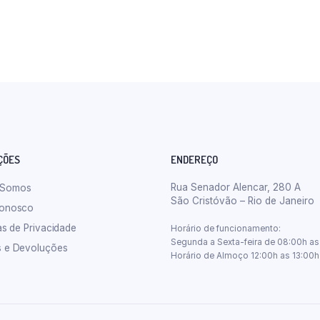
ÇÕES
ENDEREÇO
Rua Senador Alencar, 280 A
 Somos
São Cristóvão – Rio de Janeiro
Conosco
cas de Privacidade
Horário de funcionamento:
Segunda a Sexta-feira de 08:00h as
s e Devoluções
Horário de Almoço 12:00h as 13:00h