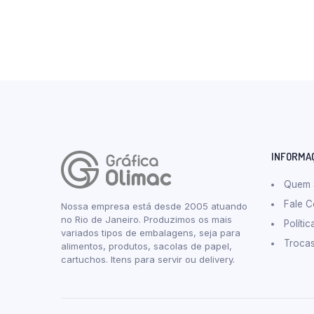
INFORMA
Quem
Fale 
Nossa empresa está desde 2005 atuando
no Rio de Janeiro. Produzimos os mais
Políti
variados tipos de embalagens, seja para
Troca
alimentos, produtos, sacolas de papel,
cartuchos. Itens para servir ou delivery.