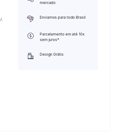
mercado
Enviamos para todo Brasil
J
,
Parcelamento em até 10x
sem juros*
Design Grátis